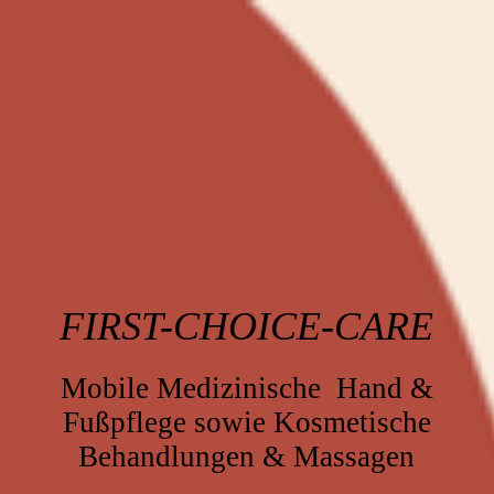
FIRST-CHOICE-CARE
Mobile Medizinische Hand &
Fußpflege sowie Kosmetische
Behandlungen & Massagen