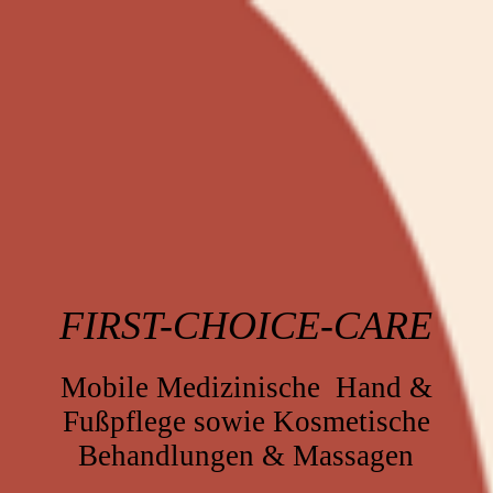
FIRST-CHOICE-CARE
Mobile Medizinische Hand &
Fußpflege sowie Kosmetische
Behandlungen & Massagen